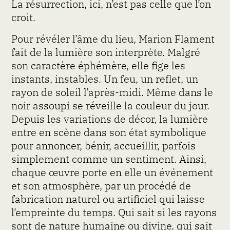
La résurrection, ici, n’est pas celle que l’on
croit.
Pour révéler l’âme du lieu, Marion Flament
fait de la lumière son interprète. Malgré
son caractère éphémère, elle fige les
instants, instables. Un feu, un reflet, un
rayon de soleil l’après-midi. Même dans le
noir assoupi se réveille la couleur du jour.
Depuis les variations de décor, la lumière
entre en scène dans son état symbolique
pour annoncer, bénir, accueillir, parfois
simplement comme un sentiment. Ainsi,
chaque œuvre porte en elle un événement
et son atmosphère, par un procédé de
fabrication naturel ou artificiel qui laisse
l’empreinte du temps. Qui sait si les rayons
sont de nature humaine ou divine, qui sait