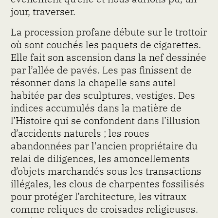
jour, traverser.
La procession profane débute sur le trottoir
où sont couchés les paquets de cigarettes.
Elle fait son ascension dans la nef dessinée
par l’allée de pavés. Les pas finissent de
résonner dans la chapelle sans autel
habitée par des sculptures, vestiges. Des
indices accumulés dans la matière de
l’Histoire qui se confondent dans l’illusion
d’accidents naturels ; les roues
abandonnées par l'ancien propriétaire du
relai de diligences, les amoncellements
d’objets marchandés sous les transactions
illégales, les clous de charpentes fossilisés
pour protéger l’architecture, les vitraux
comme reliques de croisades religieuses.