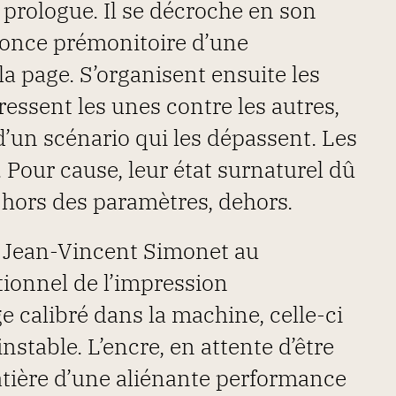
 prologue. Il se décroche en son
nnonce prémonitoire d’une
a page. S’organisent ensuite les
ressent les unes contre les autres,
un scénario qui les dépassent. Les
 Pour cause, leur état surnaturel dû
 hors des paramètres, dehors.
 Jean-Vincent Simonet au
ionnel de l’impression
calibré dans la machine, celle-ci
nstable. L’encre, en attente d’être
atière d’une aliénante performance