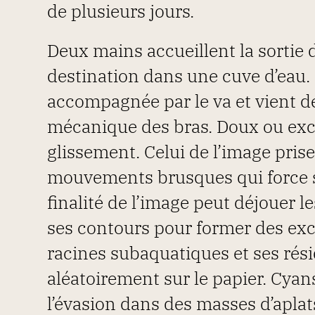
de plusieurs jours.
Deux mains accueillent la sortie d
destination dans une cuve d’eau.
accompagnée par le va et vient d
mécanique des bras. Doux ou exc
glissement. Celui de l’image prise
mouvements brusques qui force s
finalité de l’image peut déjouer l
ses contours pour former des exc
racines subaquatiques et ses rési
aléatoirement sur le papier. Cyan
l’évasion dans des masses d’apla