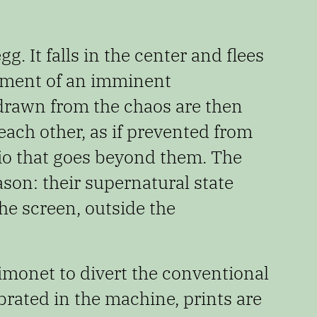
. It falls in the center and flees
ment of an imminent
 drawn
from the chaos are then
each other, as if prevented
from
io that goes beyond them. The
son: their supernatural state
he screen, outside the
imonet to divert the conventional
ibrated in the machine, prints are