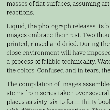
masses of flat surfaces, assuming art
reactions.
Liquid, the photograph releases its b
images embrace
their rest. Two tho
printed, rinsed and dried. During t
close environment will have imposed
a process of fallible technicality. W
the colors.
Confused and in tears, the
The compilation of images assemble
stems from series
taken over several 
places as sixty-six to form thirty bo