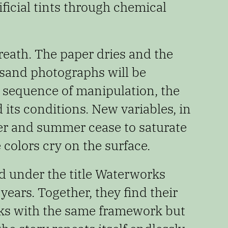
ificial tints through chemical
reath. The paper dries and the
usand photographs will be
he sequence
of manipulation, the
 its conditions. New variables,
in
ater and summer cease to saturate
 colors cry on the surface.
d under the title Waterworks
years. Together, they find their
oks
with the same framework but