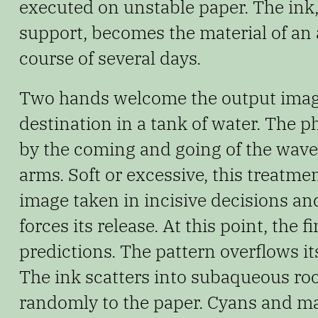
executed on unstable paper.
The ink,
support, becomes the material of an
course of several days.
Two hands welcome the output image,
destination in a tank of
water. The p
by the coming and going of the wav
arms. Soft or excessive, this treatme
image taken in incisive decisions 
forces
its release. At this point, the 
predictions. The pattern
overflows it
The ink scatters into subaqueous ro
randomly to the paper. Cyans and ma