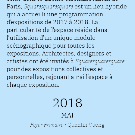
Paris,
Squaresquaresquare
est un lieu hybride
qui a accueilli une programmation
d’expositions de 2017 à 2018. La
particularité de l’espace réside dans
l’utilisation d’un unique module
scénographique pour toutes les
expositions. Architectes, designers et
artistes ont été invités à
Squaresquaresquare
pour des expositions collectives et
personnelles, rejouant ainsi l’espace à
chaque exposition.
2018
MAI
Foyer Primaire
•
Quentin Vuong