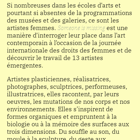
Si nombreuses dans les écoles d’arts et
pourtant si absentes de la programmations
des musées et des galeries, ce sont les
artistes femmes.
Someone is missing
est une
manière d’interroger leur place dans l’art
contemporain à l’occasion de la journée
internationale des droits des femmes et de
découvrir le travail de 13 artistes
émergentes.
Artistes plasticiennes, réalisatrices,
photographes, sculptrices, performeuses,
illustratrices, elles racontent, par leurs
oeuvres, les mutations de nos corps et nos
environnements. Elles s’inspirent de
formes organiques et empruntent à la
biologie ou à la mémoire des surfaces aux
trois dimensions. Du souffle au son, du
moule à la sculpture, du geste aux